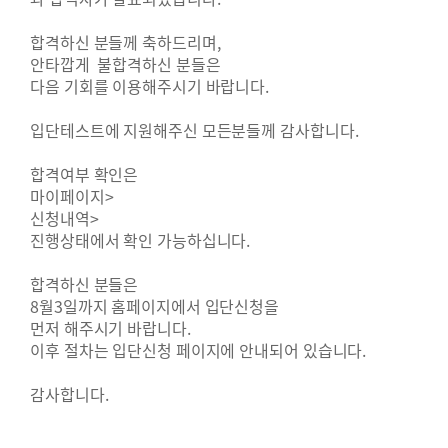
합격하신 분들께 축하드리며,
안타깝게 불합격하신 분들은
다음 기회를 이용해주시기 바랍니다.
입단테스트에 지원해주신 모든분들께 감사합니다.
합격여부 확인은
마이페이지>
신청내역>
진행상태에서 확인 가능하십니다.
합격하신 분들은
8월3일까지 홈페이지에서 입단신청을
먼저 해주시기 바랍니다.
이후 절차는 입단신청 페이지에 안내되어 있습니다.
감사합니다.