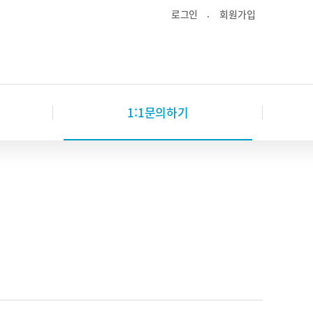
로그인
회원가입
1:1문의하기